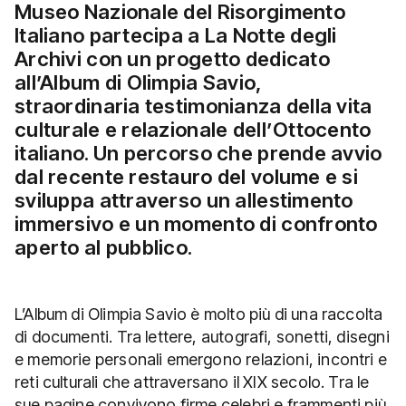
Museo Nazionale del Risorgimento
Italiano partecipa a
La Notte degli
Archivi
con un progetto dedicato
all’Album di Olimpia Savio,
straordinaria testimonianza della vita
culturale e relazionale dell’Ottocento
italiano. Un percorso che prende avvio
dal recente restauro del volume e si
sviluppa attraverso un allestimento
immersivo e un momento di confronto
aperto al pubblico.
L’Album di Olimpia Savio è molto più di una raccolta
di documenti. Tra lettere, autografi, sonetti, disegni
e memorie personali emergono relazioni, incontri e
reti culturali che attraversano il XIX secolo. Tra le
sue pagine convivono firme celebri e frammenti più