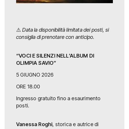
⚠️
Data la disponibilità limitata dei posti, si
consiglia di prenotare con anticipo.
“VOCI E SILENZI NELL’ALBUM DI
OLIMPIA SAVIO”
5 GIUGNO 2026
ORE 18.00
Ingresso gratuito fino a esaurimento
posti.
Vanessa Roghi
, storica e autrice di