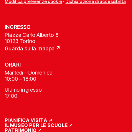
Modifica preferenze cookie
·
Dichiarazione di accessibilità
INGRESSO
Piazza Carlo Alberto 8
10123 Torino
Guarda sulla mappa
ORARI
Martedì – Domenica
10:00 – 18:00
Ultimo ingresso
17:00
PIANIFICA VISITA
IL MUSEO PER LE SCUOLE
PATRIMONIO