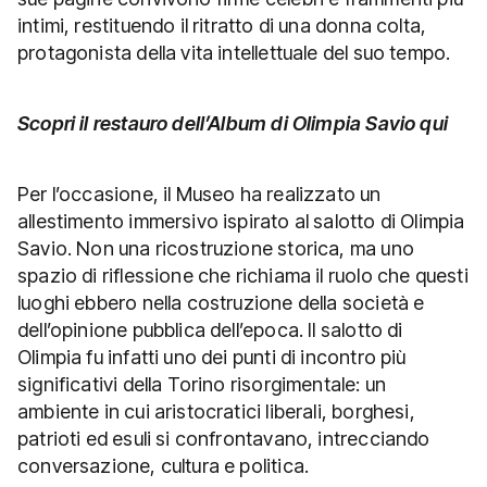
intimi, restituendo il ritratto di una donna colta,
protagonista della vita intellettuale del suo tempo.
Scopri il restauro dell’Album di Olimpia Savio qui
Per l’occasione, il Museo ha realizzato un
allestimento immersivo ispirato al salotto di Olimpia
Savio. Non una ricostruzione storica, ma uno
spazio di riflessione che richiama il ruolo che questi
luoghi ebbero nella costruzione della società e
dell’opinione pubblica dell’epoca. Il salotto di
Olimpia fu infatti uno dei punti di incontro più
significativi della Torino risorgimentale: un
ambiente in cui aristocratici liberali, borghesi,
patrioti ed esuli si confrontavano, intrecciando
conversazione, cultura e politica.