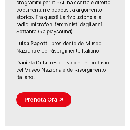
programmi per la RAI, ha scritto e diretto
documentari e podcast a argomento
storico. Fra questi La rivoluzione alla
radio: microfoni femministi dagli anni
Settanta (Raiplaysound).
Luisa Papotti
, presidente del Museo
Nazionale del Risorgimento Italiano.
Daniela Orta
, responsabile dell’archivio
del Museo Nazionale del Risorgimento
Italiano.
Prenota Ora