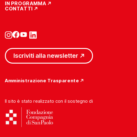
IN PROGRAMMA
CONTATTI
Iscriviti alla newsletter
Amministrazione Trasparente
Il sito è stato realizzato con il sostegno di