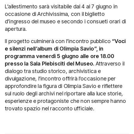
L’allestimento sarà visitabile dal 4 al 7 giugno in
occasione di Archivissima, con il biglietto
d’ingresso del museo e secondo i consueti orari di
apertura.
Il progetto culminerà con l’incontro pubblico
“Voci
e silenzi nell’album di Olimpia Savio”, in
programma venerdì 5 giugno alle ore 18.00
presso la Sala Plebisciti del Museo.
Attraverso il
dialogo tra studio storico, archivistica e
divulgazione, l’incontro offrirà l’occasione per
approfondire la figura di Olimpia Savio e riflettere
sul ruolo degli archivi nel riportare alla luce storie,
esperienze e protagoniste che non sempre hanno
trovato spazio nel racconto ufficiale.