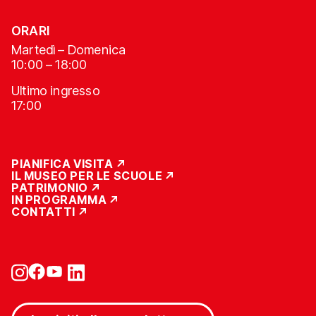
ORARI
Martedì – Domenica
10:00 – 18:00
Ultimo ingresso
17:00
PIANIFICA VISITA
IL MUSEO PER LE SCUOLE
PATRIMONIO
IN PROGRAMMA
CONTATTI