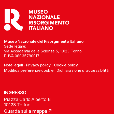
Museo Nazionale del Risorgimento Italiano
Sede legale:
Via Accademia delle Scienze 5, 10123 Torino
P. IVA 08035780017
Note legali
·
Privacy policy
·
Cookie policy
Modifica preferenze cookie
·
Dichiarazione di accessibilità
INGRESSO
Piazza Carlo Alberto 8
10123 Torino
Guarda sulla mappa