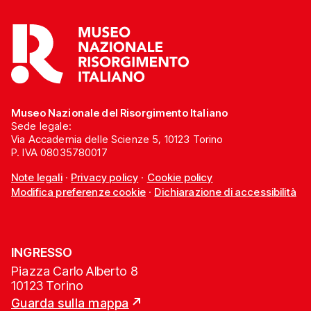
Museo Nazionale del Risorgimento Italiano
Sede legale:
Via Accademia delle Scienze 5, 10123 Torino
P. IVA 08035780017
Note legali
·
Privacy policy
·
Cookie policy
Modifica preferenze cookie
·
Dichiarazione di accessibilità
INGRESSO
Piazza Carlo Alberto 8
10123 Torino
Guarda sulla mappa