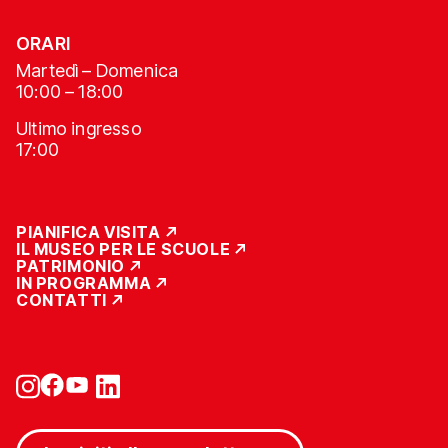
ORARI
Martedì – Domenica
10:00 – 18:00
Ultimo ingresso
17:00
PIANIFICA VISITA
IL MUSEO PER LE SCUOLE
PATRIMONIO
IN PROGRAMMA
CONTATTI