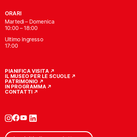
ORARI
Martedì – Domenica
10:00 – 18:00
Ultimo ingresso
17:00
PIANIFICA VISITA
IL MUSEO PER LE SCUOLE
PATRIMONIO
IN PROGRAMMA
CONTATTI