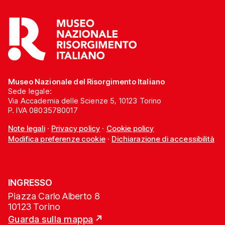
Museo Nazionale del Risorgimento Italiano
Sede legale:
Via Accademia delle Scienze 5, 10123 Torino
P. IVA 08035780017
Note legali
·
Privacy policy
·
Cookie policy
Modifica preferenze cookie
·
Dichiarazione di accessibilità
INGRESSO
Piazza Carlo Alberto 8
10123 Torino
Guarda sulla mappa