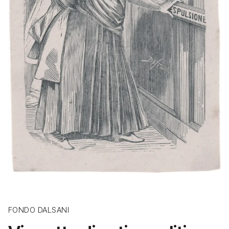
FONDO DALSANI