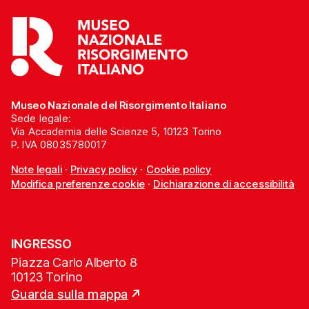
Museo Nazionale del Risorgimento Italiano
Sede legale:
Via Accademia delle Scienze 5, 10123 Torino
P. IVA 08035780017
Note legali
·
Privacy policy
·
Cookie policy
Modifica preferenze cookie
·
Dichiarazione di accessibilità
INGRESSO
Piazza Carlo Alberto 8
10123 Torino
Guarda sulla mappa