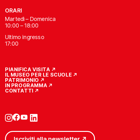
ORARI
Martedì – Domenica
10:00 – 18:00
Ultimo ingresso
17:00
PIANIFICA VISITA
IL MUSEO PER LE SCUOLE
PATRIMONIO
IN PROGRAMMA
CONTATTI
Iscriviti alla newsletter