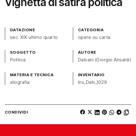
Vignetta di satira politica
DATAZIONE
CATEGORIA
sec. XIX ultimo quarto
opere su carta
SOGGETTO
AUTORE
Politica
Dalsani (Giorgio Ansaldi)
MATERIA E TECNICA
INVENTARIO
xilografia
Inv_Dals_1029
CONDIVIDI