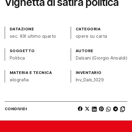
Vignetta di satira politica
DATAZIONE
CATEGORIA
sec. XIX ultimo quarto
opere su carta
SOGGETTO
AUTORE
Politica
Dalsani (Giorgio Ansaldi)
MATERIA E TECNICA
INVENTARIO
xilografia
Inv_Dals_1029
CONDIVIDI