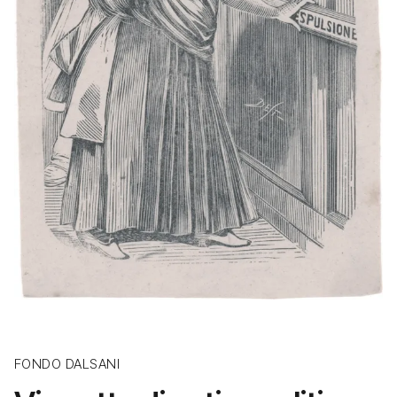
FONDO DALSANI