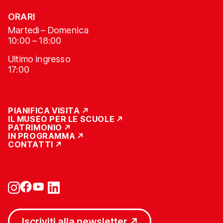
ORARI
Martedì – Domenica
10:00 – 18:00
Ultimo ingresso
17:00
PIANIFICA VISITA
IL MUSEO PER LE SCUOLE
PATRIMONIO
IN PROGRAMMA
CONTATTI
Iscriviti alla newsletter