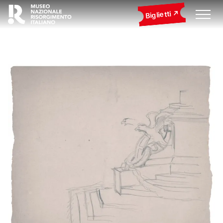
Biglietti