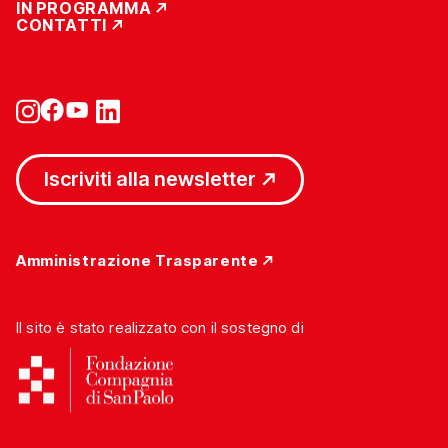
IN PROGRAMMA
CONTATTI
Iscriviti alla newsletter
Amministrazione Trasparente
Il sito è stato realizzato con il sostegno di