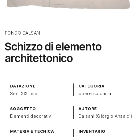
FONDO DALSANI
Schizzo di elemento
architettonico
DATAZIONE
CATEGORIA
Sec. XIX fine
opere su carta
SOGGETTO
AUTORE
Elementi decorativi
Dalsani (Giorgio Ansaldi)
MATERIA E TECNICA
INVENTARIO