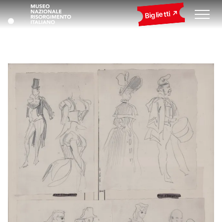
Biglietti