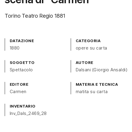
Torino Teatro Regio 1881
DATAZIONE
CATEGORIA
1880
opere su carta
SOGGETTO
AUTORE
Spettacolo
Dalsani (Giorgio Ansaldi)
EDITORE
MATERIA E TECNICA
Carmen
matita su carta
INVENTARIO
Inv_Dals_2469_28