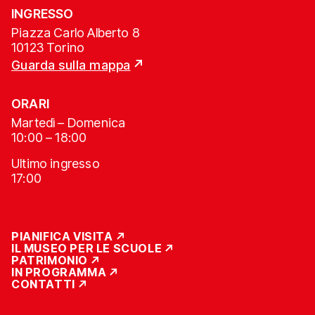
INGRESSO
Piazza Carlo Alberto 8
10123 Torino
Guarda sulla mappa
ORARI
Martedì – Domenica
10:00 – 18:00
Ultimo ingresso
17:00
PIANIFICA VISITA
IL MUSEO PER LE SCUOLE
PATRIMONIO
IN PROGRAMMA
CONTATTI