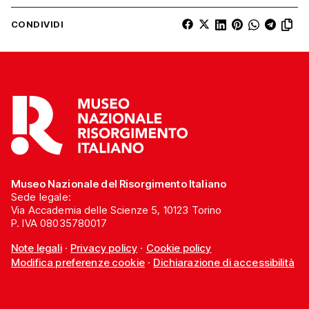
CONDIVIDI
Museo Nazionale del Risorgimento Italiano
Sede legale:
Via Accademia delle Scienze 5, 10123 Torino
P. IVA 08035780017
Note legali
·
Privacy policy
·
Cookie policy
Modifica preferenze cookie
·
Dichiarazione di accessibilità