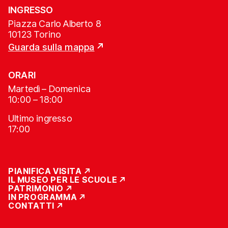
INGRESSO
Piazza Carlo Alberto 8
10123 Torino
Guarda sulla mappa
ORARI
Martedì – Domenica
10:00 – 18:00
Ultimo ingresso
17:00
PIANIFICA VISITA
IL MUSEO PER LE SCUOLE
PATRIMONIO
IN PROGRAMMA
CONTATTI