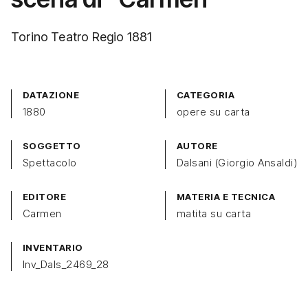
Torino Teatro Regio 1881
DATAZIONE
CATEGORIA
1880
opere su carta
SOGGETTO
AUTORE
Spettacolo
Dalsani (Giorgio Ansaldi)
EDITORE
MATERIA E TECNICA
Carmen
matita su carta
INVENTARIO
Inv_Dals_2469_28