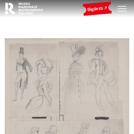
Biglietti