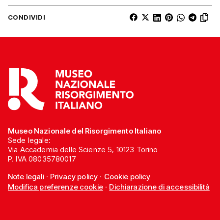
CONDIVIDI
Museo Nazionale del Risorgimento Italiano
Sede legale:
Via Accademia delle Scienze 5, 10123 Torino
P. IVA 08035780017
Note legali
·
Privacy policy
·
Cookie policy
Modifica preferenze cookie
·
Dichiarazione di accessibilità