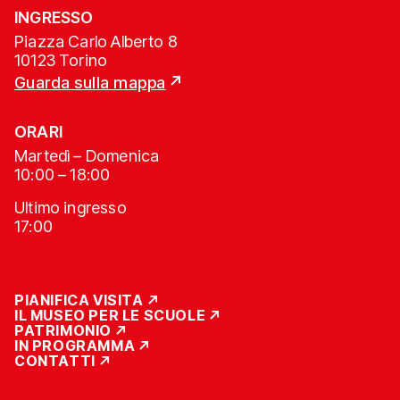
INGRESSO
Piazza Carlo Alberto 8
10123 Torino
Guarda sulla mappa
ORARI
Martedì – Domenica
10:00 – 18:00
Ultimo ingresso
17:00
PIANIFICA VISITA
IL MUSEO PER LE SCUOLE
PATRIMONIO
IN PROGRAMMA
CONTATTI