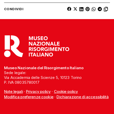
CONDIVIDI
Museo Nazionale del Risorgimento Italiano
Sede legale:
Via Accademia delle Scienze 5, 10123 Torino
P. IVA 08035780017
Note legali
·
Privacy policy
·
Cookie policy
Modifica preferenze cookie
·
Dichiarazione di accessibilità