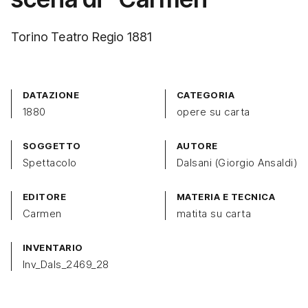
Torino Teatro Regio 1881
DATAZIONE
CATEGORIA
1880
opere su carta
SOGGETTO
AUTORE
Spettacolo
Dalsani (Giorgio Ansaldi)
EDITORE
MATERIA E TECNICA
Carmen
matita su carta
INVENTARIO
Inv_Dals_2469_28