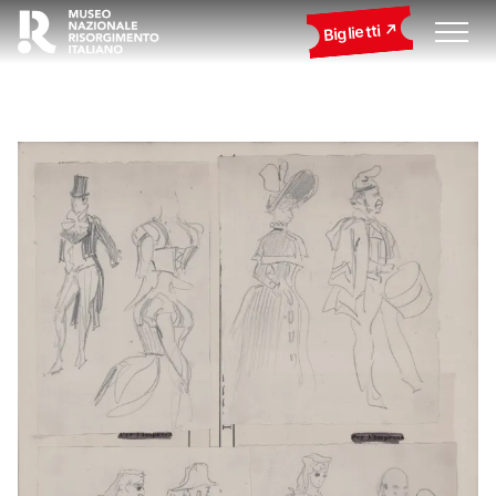
Biglietti