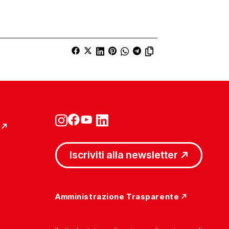
Iscriviti alla newsletter
Amministrazione Trasparente