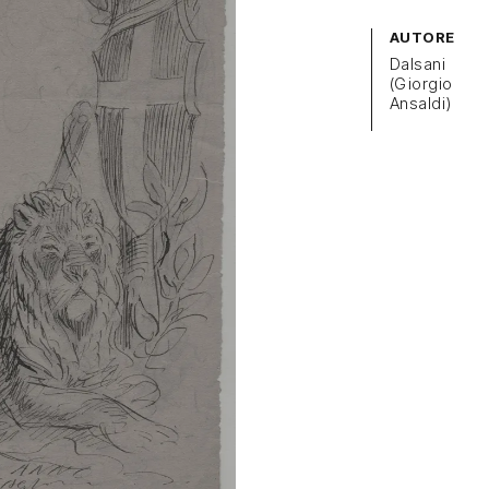
AUTORE
Dalsani
(Giorgio
Ansaldi)