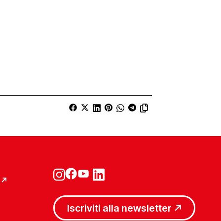
Iscriviti alla newsletter