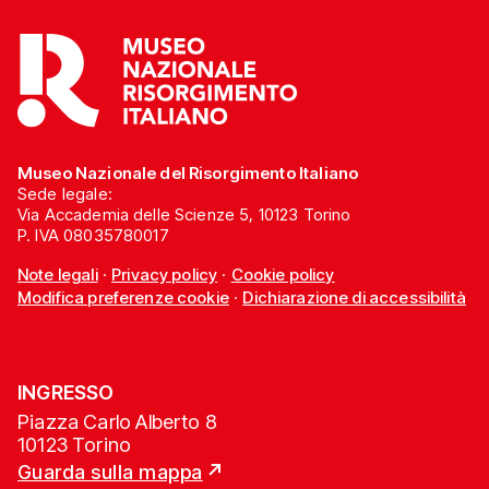
Museo Nazionale del Risorgimento Italiano
Sede legale:
Via Accademia delle Scienze 5, 10123 Torino
P. IVA 08035780017
Note legali
·
Privacy policy
·
Cookie policy
Modifica preferenze cookie
·
Dichiarazione di accessibilità
INGRESSO
Piazza Carlo Alberto 8
10123 Torino
Guarda sulla mappa