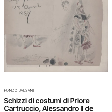
FONDO DALSANI
Schizzi di costumi di Priore
Cartruccio, Alessandro II de