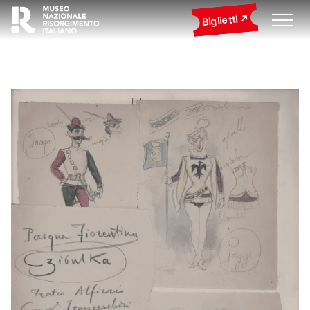
Biglietti