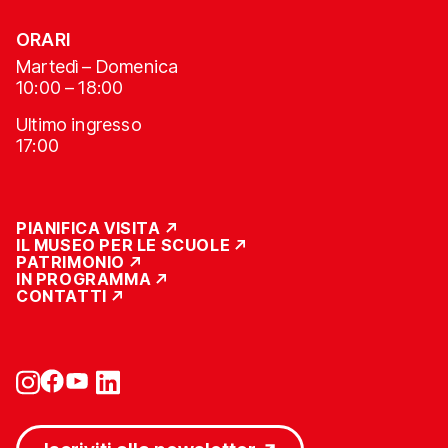
ORARI
Martedì – Domenica
10:00 – 18:00
Ultimo ingresso
17:00
PIANIFICA VISITA
IL MUSEO PER LE SCUOLE
PATRIMONIO
IN PROGRAMMA
CONTATTI