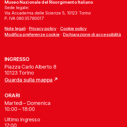
Museo Nazionale del Risorgimento Italiano
Sede legale:
Via Accademia delle Scienze 5, 10123 Torino
P. IVA 08035780017
Note legali
·
Privacy policy
·
Cookie policy
Modifica preferenze cookie
·
Dichiarazione di accessibilità
INGRESSO
Piazza Carlo Alberto 8
10123 Torino
Guarda sulla mappa
ORARI
Martedì – Domenica
10:00 – 18:00
Ultimo ingresso
17:00