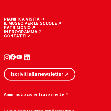
PIANIFICA VISITA
IL MUSEO PER LE SCUOLE
PATRIMONIO
IN PROGRAMMA
CONTATTI
Iscriviti alla newsletter
Amministrazione Trasparente
Il sito è stato realizzato con il sostegno di