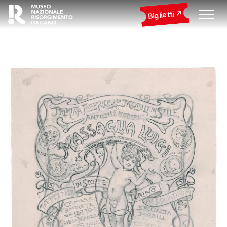
Biglietti