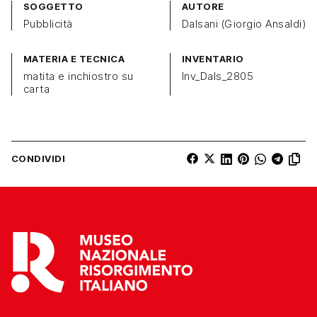
SOGGETTO
AUTORE
Pubblicità
Dalsani (Giorgio Ansaldi)
MATERIA E TECNICA
INVENTARIO
matita e inchiostro su
Inv_Dals_2805
carta
CONDIVIDI