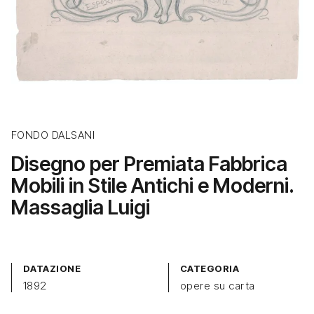
FONDO DALSANI
Disegno per Premiata Fabbrica
Mobili in Stile Antichi e Moderni.
Massaglia Luigi
DATAZIONE
CATEGORIA
1892
opere su carta