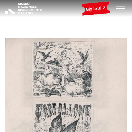
Biglietti