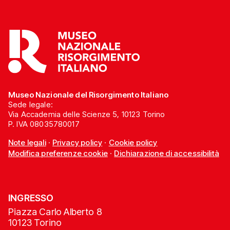
Museo Nazionale del Risorgimento Italiano
Sede legale:
Via Accademia delle Scienze 5, 10123 Torino
P. IVA 08035780017
Note legali
·
Privacy policy
·
Cookie policy
Modifica preferenze cookie
·
Dichiarazione di accessibilità
INGRESSO
Piazza Carlo Alberto 8
10123 Torino