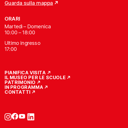
Guarda sulla mappa
ORARI
Martedì – Domenica
10:00 – 18:00
Ultimo ingresso
17:00
PIANIFICA VISITA
IL MUSEO PER LE SCUOLE
PATRIMONIO
IN PROGRAMMA
CONTATTI