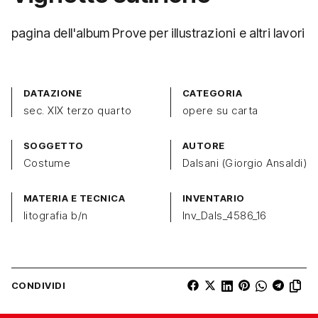
pagina dell'album Prove per illustrazioni e altri lavori
DATAZIONE
CATEGORIA
sec. XIX terzo quarto
opere su carta
SOGGETTO
AUTORE
Costume
Dalsani (Giorgio Ansaldi)
MATERIA E TECNICA
INVENTARIO
litografia b/n
Inv_Dals_4586_16
CONDIVIDI