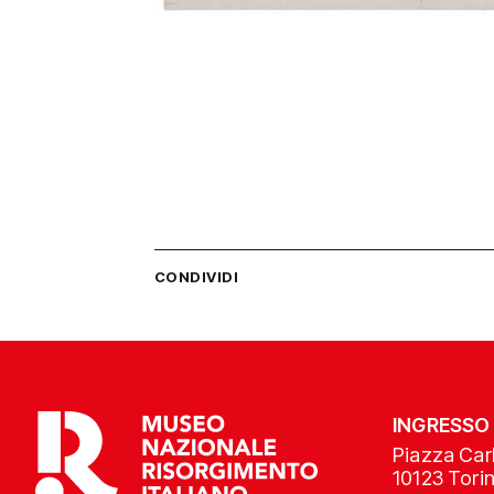
CONDIVIDI
INGRESSO
Piazza Carl
10123 Tori