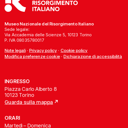
Museo Nazionale del Risorgimento Italiano
Sede legale:
Via Accademia delle Scienze 5, 10123 Torino
P. IVA 08035780017
Note legali
·
Privacy policy
·
Cookie policy
Modifica preferenze cookie
·
Dichiarazione di accessibilità
INGRESSO
Piazza Carlo Alberto 8
10123 Torino
Guarda sulla mappa
ORARI
Martedì – Domenica