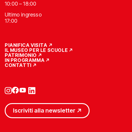
10:00 – 18:00
Ultimo ingresso
17:00
PIANIFICA VISITA
IL MUSEO PER LE SCUOLE
PATRIMONIO
IN PROGRAMMA
CONTATTI
Iscriviti alla newsletter