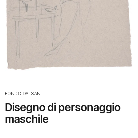
FONDO DALSANI
Disegno di personaggio
maschile