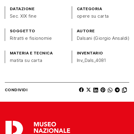
DATAZIONE
CATEGORIA
Sec. XIX fine
opere su carta
SOGGETTO
AUTORE
Ritratti e fisionomie
Dalsani (Giorgio Ansaldi)
MATERIA E TECNICA
INVENTARIO
matita su carta
Inv_Dals_4081
CONDIVIDI