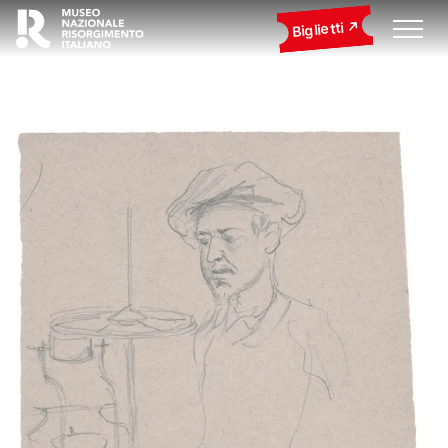
Biglietti