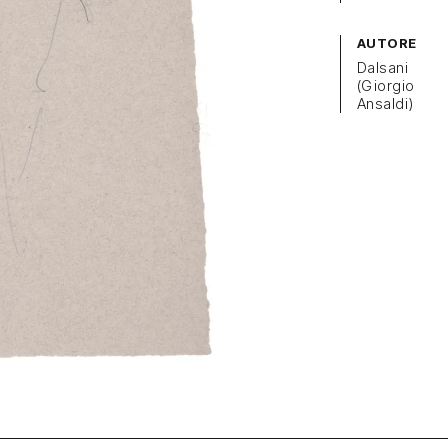
AUTORE
Dalsani
(Giorgio
Ansaldi)