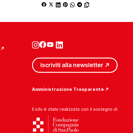
Iscriviti alla newsletter
Amministrazione Trasparente
Il sito è stato realizzato con il sostegno di