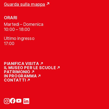
Guarda sulla mappa
ORARI
Martedì – Domenica
10:00 – 18:00
Ultimo ingresso
17:00
PIANIFICA VISITA
IL MUSEO PER LE SCUOLE
PATRIMONIO
IN PROGRAMMA
CONTATTI