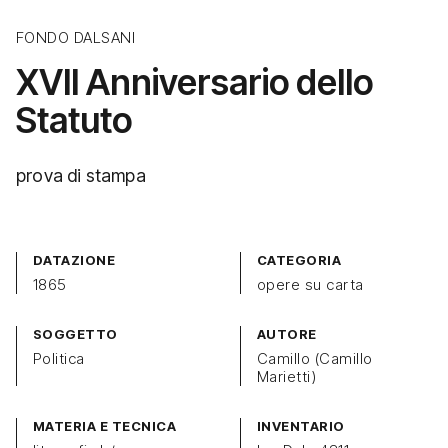
FONDO DALSANI
XVII Anniversario dello
Statuto
prova di stampa
DATAZIONE
CATEGORIA
1865
opere su carta
SOGGETTO
AUTORE
Politica
Camillo (Camillo
Marietti)
MATERIA E TECNICA
INVENTARIO