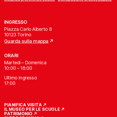
INGRESSO
Piazza Carlo Alberto 8
10123 Torino
Guarda sulla mappa
ORARI
Martedì – Domenica
10:00 – 18:00
Ultimo ingresso
17:00
PIANIFICA VISITA
IL MUSEO PER LE SCUOLE
PATRIMONIO