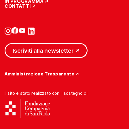
IN PROGRAMMA
CONTATTI
Iscriviti alla newsletter
Amministrazione Trasparente
Il sito è stato realizzato con il sostegno di