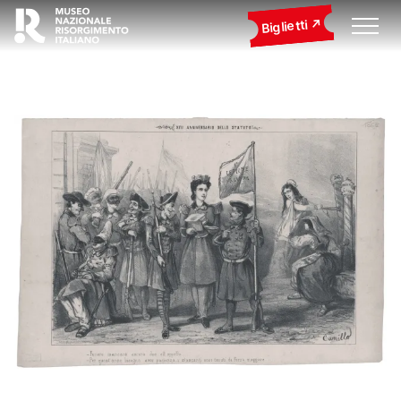
Biglietti