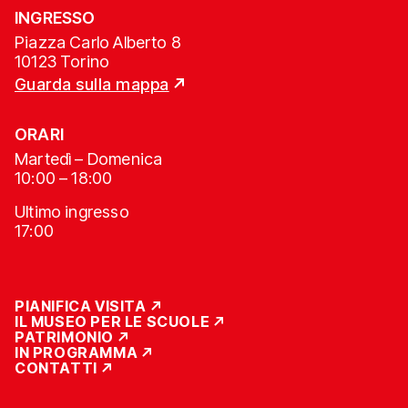
INGRESSO
Piazza Carlo Alberto 8
10123 Torino
Guarda sulla mappa
ORARI
Martedì – Domenica
10:00 – 18:00
Ultimo ingresso
17:00
PIANIFICA VISITA
IL MUSEO PER LE SCUOLE
PATRIMONIO
IN PROGRAMMA
CONTATTI