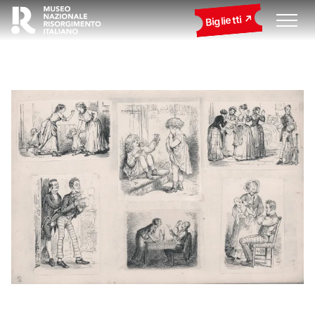
Biglietti