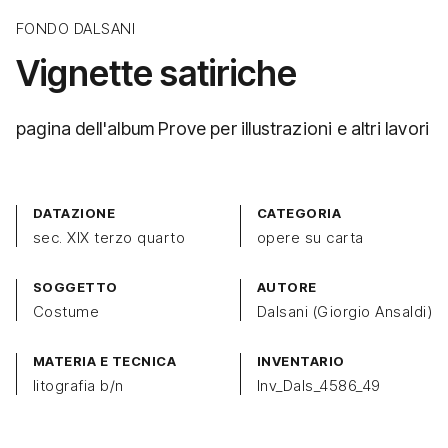
FONDO DALSANI
Vignette satiriche
pagina dell'album Prove per illustrazioni e altri lavori
DATAZIONE
CATEGORIA
sec. XIX terzo quarto
opere su carta
SOGGETTO
AUTORE
Costume
Dalsani (Giorgio Ansaldi)
MATERIA E TECNICA
INVENTARIO
litografia b/n
Inv_Dals_4586_49