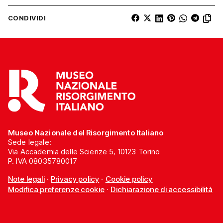
CONDIVIDI
Museo Nazionale del Risorgimento Italiano
Sede legale:
Via Accademia delle Scienze 5, 10123 Torino
P. IVA 08035780017
Note legali
·
Privacy policy
·
Cookie policy
Modifica preferenze cookie
·
Dichiarazione di accessibilità