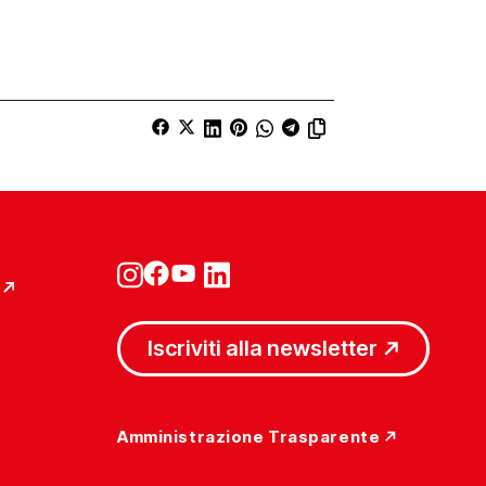
Iscriviti alla newsletter
Amministrazione Trasparente