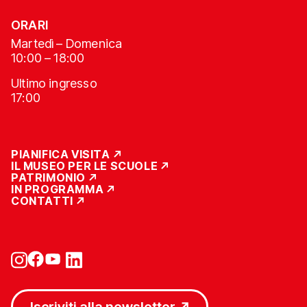
ORARI
Martedì – Domenica
10:00 – 18:00
Ultimo ingresso
17:00
PIANIFICA VISITA
IL MUSEO PER LE SCUOLE
PATRIMONIO
IN PROGRAMMA
CONTATTI
Iscriviti alla newsletter