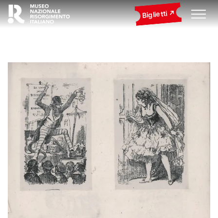
Biglietti