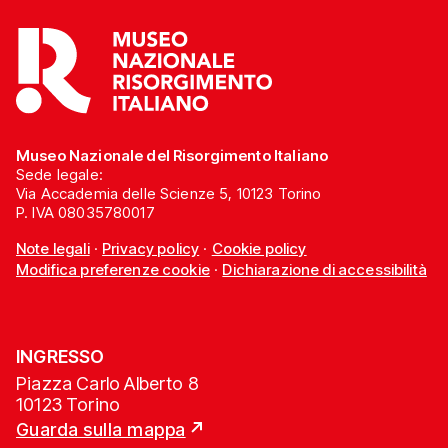
Museo Nazionale del Risorgimento Italiano
Sede legale:
Via Accademia delle Scienze 5, 10123 Torino
P. IVA 08035780017
Note legali
·
Privacy policy
·
Cookie policy
Modifica preferenze cookie
·
Dichiarazione di accessibilità
INGRESSO
Piazza Carlo Alberto 8
10123 Torino
Guarda sulla mappa