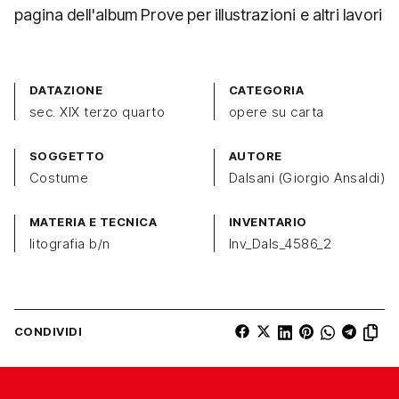
pagina dell'album Prove per illustrazioni e altri lavori
DATAZIONE
CATEGORIA
sec. XIX terzo quarto
opere su carta
SOGGETTO
AUTORE
Costume
Dalsani (Giorgio Ansaldi)
MATERIA E TECNICA
INVENTARIO
litografia b/n
Inv_Dals_4586_2
CONDIVIDI