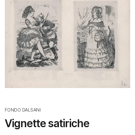
FONDO DALSANI
Vignette satiriche