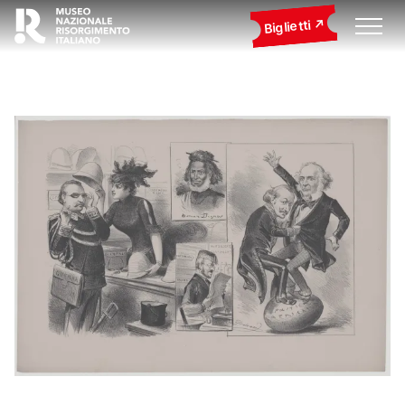
Biglietti