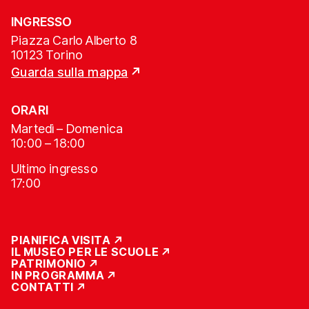
INGRESSO
Piazza Carlo Alberto 8
10123 Torino
Guarda sulla mappa
ORARI
Martedì – Domenica
10:00 – 18:00
Ultimo ingresso
17:00
PIANIFICA VISITA
IL MUSEO PER LE SCUOLE
PATRIMONIO
IN PROGRAMMA
CONTATTI