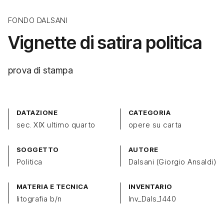
FONDO DALSANI
Vignette di satira politica
prova di stampa
DATAZIONE
CATEGORIA
sec. XIX ultimo quarto
opere su carta
SOGGETTO
AUTORE
Politica
Dalsani (Giorgio Ansaldi)
MATERIA E TECNICA
INVENTARIO
litografia b/n
Inv_Dals_1440