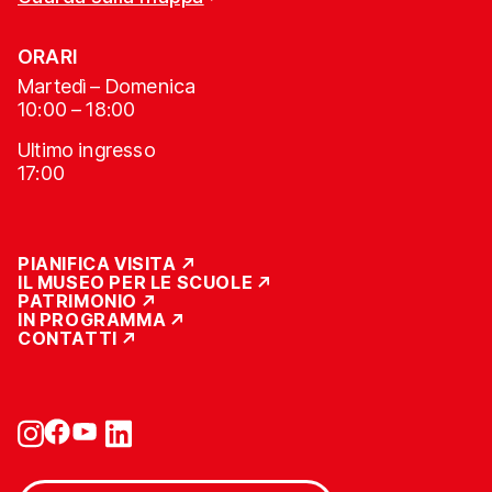
ORARI
Martedì – Domenica
10:00 – 18:00
Ultimo ingresso
17:00
PIANIFICA VISITA
IL MUSEO PER LE SCUOLE
PATRIMONIO
IN PROGRAMMA
CONTATTI