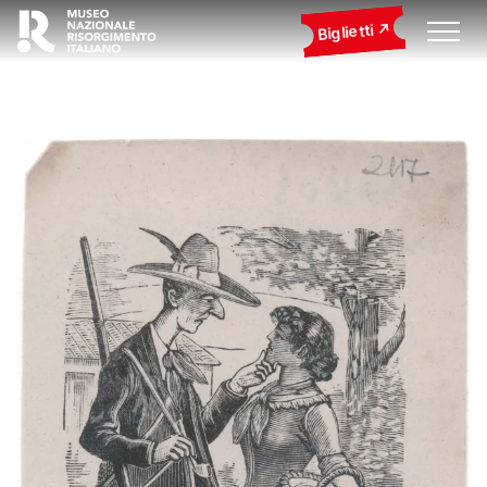
Biglietti