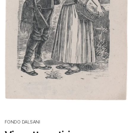
FONDO DALSANI