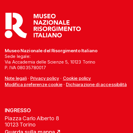
Museo Nazionale del Risorgimento Italiano
Sede legale:
Via Accademia delle Scienze 5, 10123 Torino
P. IVA 08035780017
Note legali
·
Privacy policy
·
Cookie policy
Modifica preferenze cookie
·
Dichiarazione di accessibilità
INGRESSO
Piazza Carlo Alberto 8
10123 Torino
Guarda sulla mappa