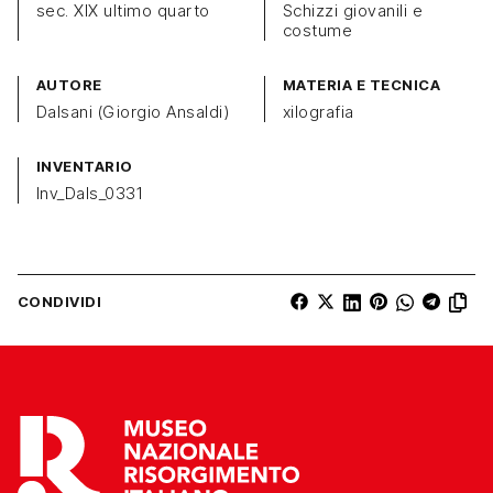
sec. XIX ultimo quarto
Schizzi giovanili e
costume
AUTORE
MATERIA E TECNICA
Dalsani (Giorgio Ansaldi)
xilografia
INVENTARIO
Inv_Dals_0331
CONDIVIDI