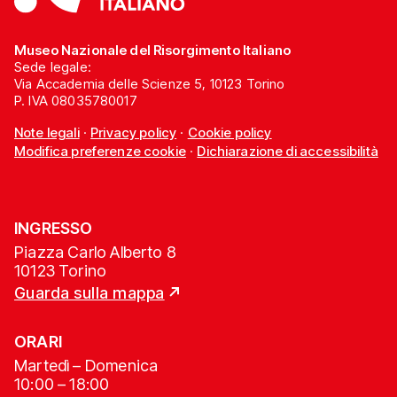
Museo Nazionale del Risorgimento Italiano
Sede legale:
Via Accademia delle Scienze 5, 10123 Torino
P. IVA 08035780017
Note legali
·
Privacy policy
·
Cookie policy
Modifica preferenze cookie
·
Dichiarazione di accessibilità
INGRESSO
Piazza Carlo Alberto 8
10123 Torino
Guarda sulla mappa
ORARI
Martedì – Domenica
10:00 – 18:00