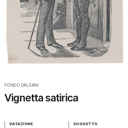
FONDO DALSANI
Vignetta satirica
DATAZIONE
SOGGETTO