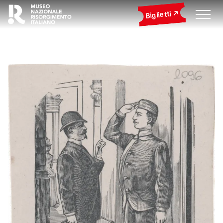
Biglietti