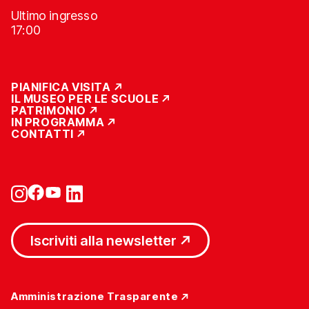
Ultimo ingresso
17:00
PIANIFICA VISITA
IL MUSEO PER LE SCUOLE
PATRIMONIO
IN PROGRAMMA
CONTATTI
Iscriviti alla newsletter
Amministrazione Trasparente