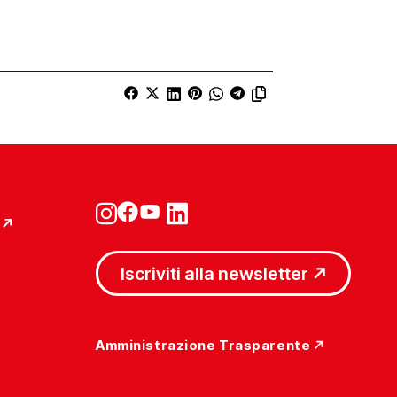
Iscriviti alla newsletter
Amministrazione Trasparente