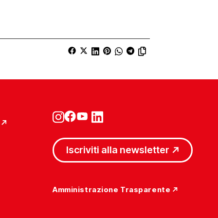
Iscriviti alla newsletter
Amministrazione Trasparente