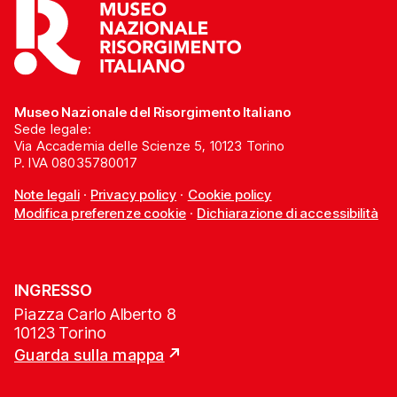
Museo Nazionale del Risorgimento Italiano
Sede legale:
Via Accademia delle Scienze 5, 10123 Torino
P. IVA 08035780017
Note legali
·
Privacy policy
·
Cookie policy
Modifica preferenze cookie
·
Dichiarazione di accessibilità
INGRESSO
Piazza Carlo Alberto 8
10123 Torino
Guarda sulla mappa