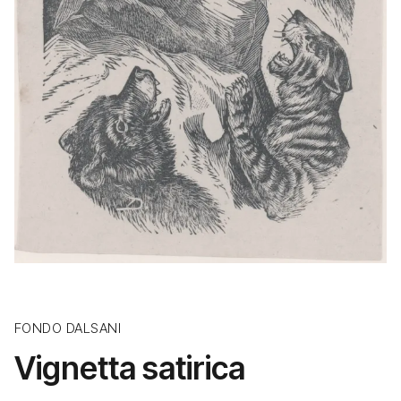
FONDO DALSANI
Vignetta satirica