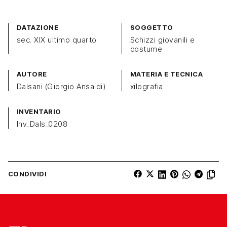
DATAZIONE
SOGGETTO
sec. XIX ultimo quarto
Schizzi giovanili e
costume
AUTORE
MATERIA E TECNICA
Dalsani (Giorgio Ansaldi)
xilografia
INVENTARIO
Inv_Dals_0208
CONDIVIDI