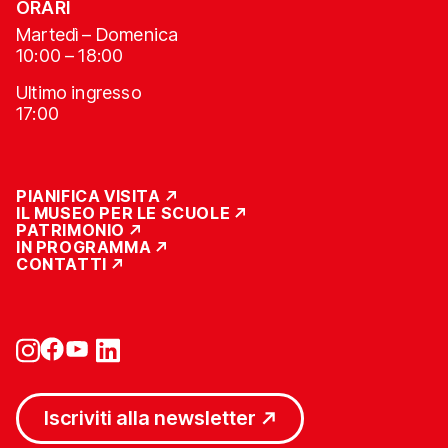
ORARI
Martedì – Domenica
10:00 – 18:00
Ultimo ingresso
17:00
PIANIFICA VISITA
IL MUSEO PER LE SCUOLE
PATRIMONIO
IN PROGRAMMA
CONTATTI
Iscriviti alla newsletter