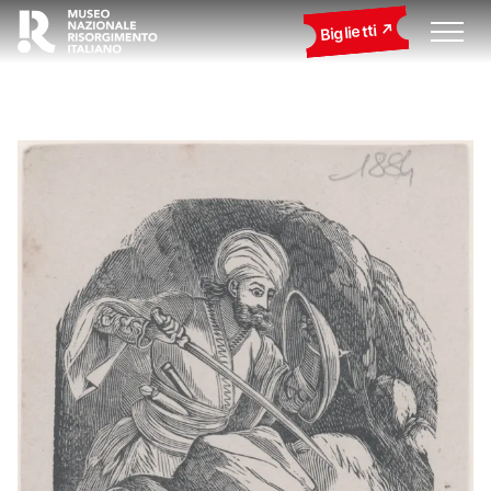
Biglietti