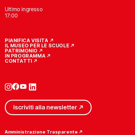
Ultimo ingresso
17:00
PIANIFICA VISITA
IL MUSEO PER LE SCUOLE
PATRIMONIO
IN PROGRAMMA
CONTATTI
Iscriviti alla newsletter
Amministrazione Trasparente