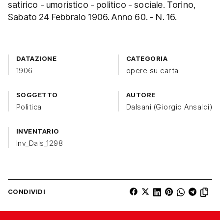
satirico - umoristico - politico - sociale. Torino,
Sabato 24 Febbraio 1906. Anno 60. - N. 16.
DATAZIONE
CATEGORIA
1906
opere su carta
SOGGETTO
AUTORE
Politica
Dalsani (Giorgio Ansaldi)
INVENTARIO
Inv_Dals_1298
CONDIVIDI