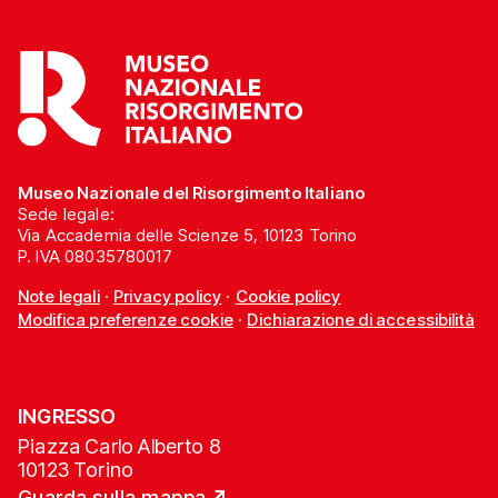
Museo Nazionale del Risorgimento Italiano
Sede legale:
Via Accademia delle Scienze 5, 10123 Torino
P. IVA 08035780017
Note legali
·
Privacy policy
·
Cookie policy
Modifica preferenze cookie
·
Dichiarazione di accessibilità
INGRESSO
Piazza Carlo Alberto 8
10123 Torino
Guarda sulla mappa