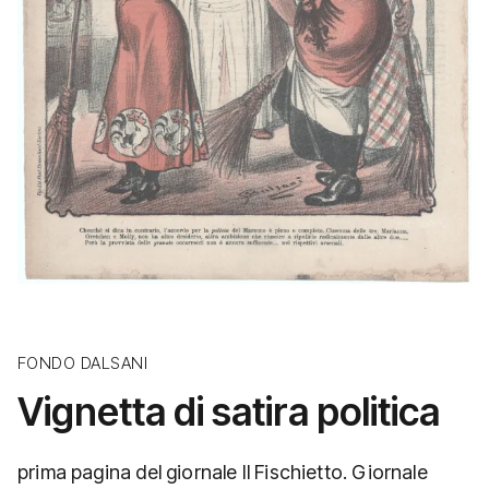
FONDO DALSANI
Vignetta di satira politica
prima pagina del giornale Il Fischietto. Giornale