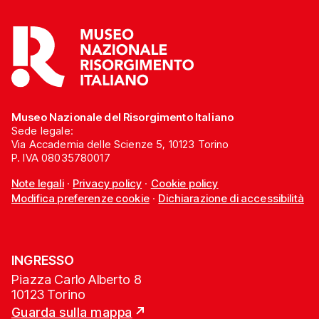
Museo Nazionale del Risorgimento Italiano
Sede legale:
Via Accademia delle Scienze 5, 10123 Torino
P. IVA 08035780017
Note legali
·
Privacy policy
·
Cookie policy
Modifica preferenze cookie
·
Dichiarazione di accessibilità
INGRESSO
Piazza Carlo Alberto 8
10123 Torino
Guarda sulla mappa