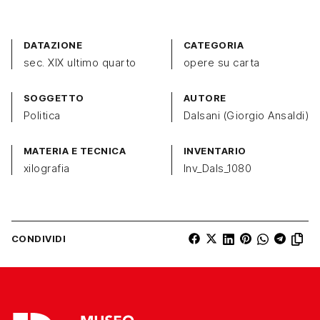
DATAZIONE
CATEGORIA
sec. XIX ultimo quarto
opere su carta
SOGGETTO
AUTORE
Politica
Dalsani (Giorgio Ansaldi)
MATERIA E TECNICA
INVENTARIO
xilografia
Inv_Dals_1080
CONDIVIDI