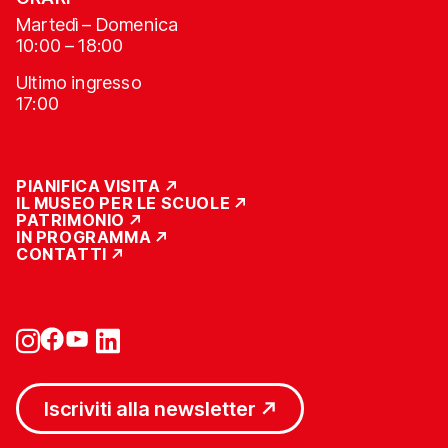
Martedì – Domenica
10:00 – 18:00
Ultimo ingresso
17:00
PIANIFICA VISITA
IL MUSEO PER LE SCUOLE
PATRIMONIO
IN PROGRAMMA
CONTATTI
Iscriviti alla newsletter