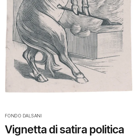
FONDO DALSANI
Vignetta di satira politica