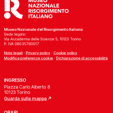
Museo Nazionale del Risorgimento Italiano
Sede legale:
Via Accademia delle Scienze 5, 10123 Torino
P. IVA 08035780017
Note legali
·
Privacy policy
·
Cookie policy
Modifica preferenze cookie
·
Dichiarazione di accessibilità
INGRESSO
Piazza Carlo Alberto 8
10123 Torino
Guarda sulla mappa
ORARI