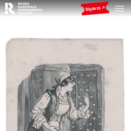
Biglietti