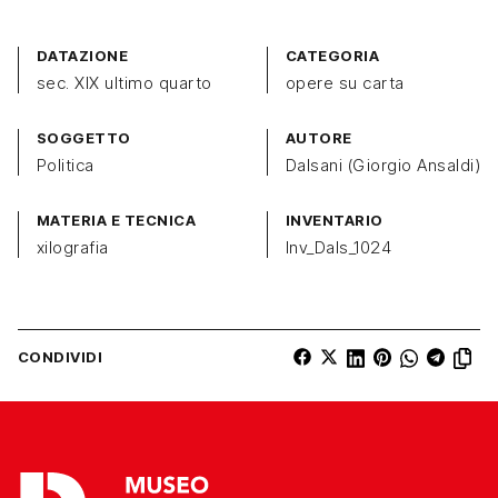
DATAZIONE
CATEGORIA
sec. XIX ultimo quarto
opere su carta
SOGGETTO
AUTORE
Politica
Dalsani (Giorgio Ansaldi)
MATERIA E TECNICA
INVENTARIO
xilografia
Inv_Dals_1024
CONDIVIDI