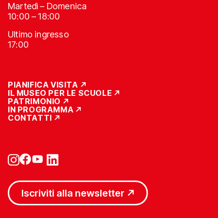
Martedì – Domenica
10:00 – 18:00
Ultimo ingresso
17:00
PIANIFICA VISITA
IL MUSEO PER LE SCUOLE
PATRIMONIO
IN PROGRAMMA
CONTATTI
Iscriviti alla newsletter