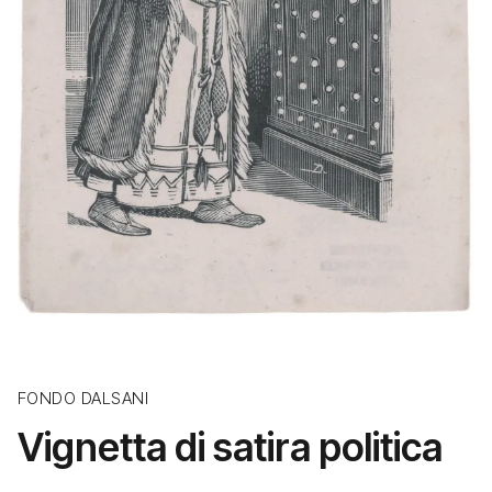
FONDO DALSANI
Vignetta di satira politica