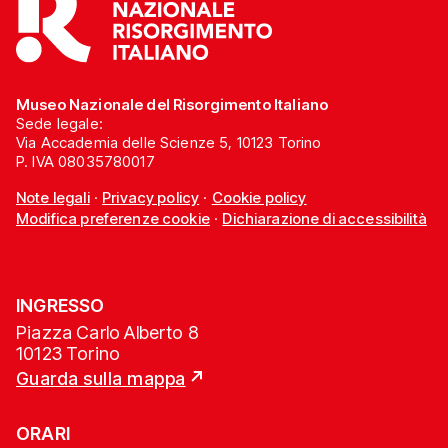
Museo Nazionale del Risorgimento Italiano
Sede legale:
Via Accademia delle Scienze 5, 10123 Torino
P. IVA 08035780017
Note legali
·
Privacy policy
·
Cookie policy
Modifica preferenze cookie
·
Dichiarazione di accessibilità
INGRESSO
Piazza Carlo Alberto 8
10123 Torino
Guarda sulla mappa
ORARI