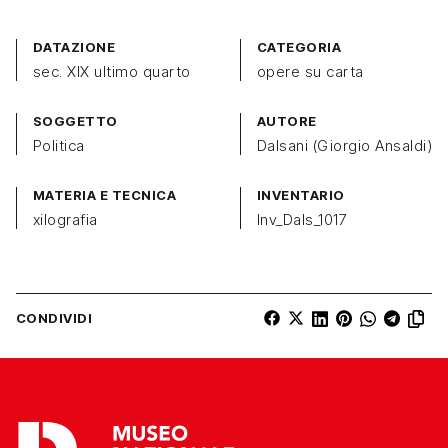
DATAZIONE
CATEGORIA
sec. XIX ultimo quarto
opere su carta
SOGGETTO
AUTORE
Politica
Dalsani (Giorgio Ansaldi)
MATERIA E TECNICA
INVENTARIO
xilografia
Inv_Dals_1017
CONDIVIDI