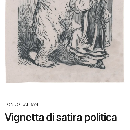
FONDO DALSANI
Vignetta di satira politica