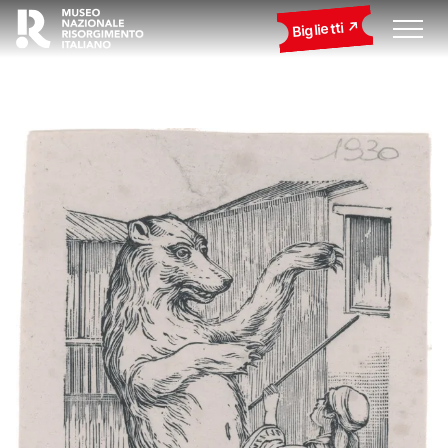
Biglietti