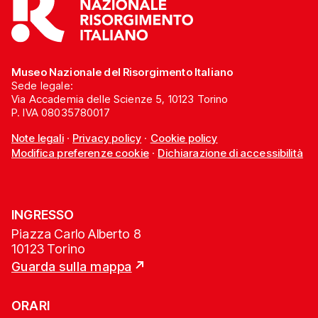
Museo Nazionale del Risorgimento Italiano
Sede legale:
Via Accademia delle Scienze 5, 10123 Torino
P. IVA 08035780017
Note legali
·
Privacy policy
·
Cookie policy
Modifica preferenze cookie
·
Dichiarazione di accessibilità
INGRESSO
Piazza Carlo Alberto 8
10123 Torino
Guarda sulla mappa
ORARI