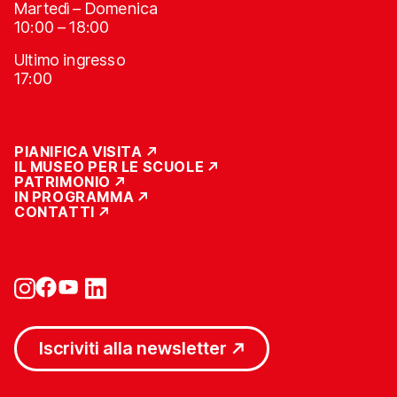
Martedì – Domenica
10:00 – 18:00
Ultimo ingresso
17:00
PIANIFICA VISITA
IL MUSEO PER LE SCUOLE
PATRIMONIO
IN PROGRAMMA
CONTATTI
Iscriviti alla newsletter