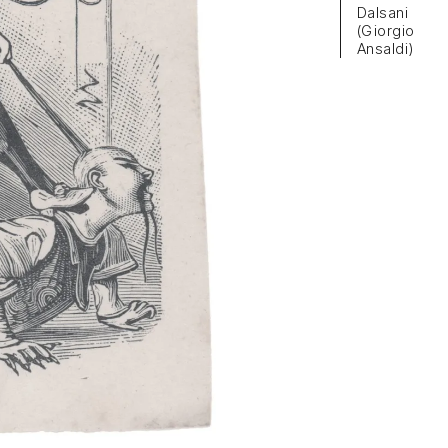
Dalsani
(Giorgio
Ansaldi)