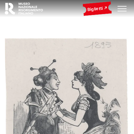
Biglietti