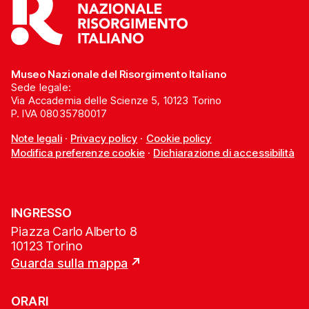
Museo Nazionale del Risorgimento Italiano
Sede legale:
Via Accademia delle Scienze 5, 10123 Torino
P. IVA 08035780017
Note legali
·
Privacy policy
·
Cookie policy
Modifica preferenze cookie
·
Dichiarazione di accessibilità
INGRESSO
Piazza Carlo Alberto 8
10123 Torino
Guarda sulla mappa
ORARI