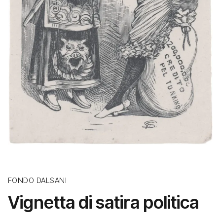
FONDO DALSANI
Vignetta di satira politica