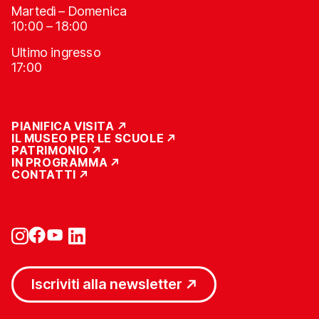
Martedì – Domenica
10:00 – 18:00
Ultimo ingresso
17:00
PIANIFICA VISITA
IL MUSEO PER LE SCUOLE
PATRIMONIO
IN PROGRAMMA
CONTATTI
Iscriviti alla newsletter