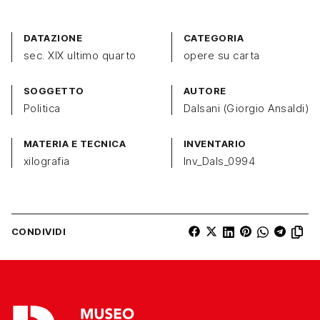
DATAZIONE
CATEGORIA
sec. XIX ultimo quarto
opere su carta
SOGGETTO
AUTORE
Politica
Dalsani (Giorgio Ansaldi)
MATERIA E TECNICA
INVENTARIO
xilografia
Inv_Dals_0994
CONDIVIDI