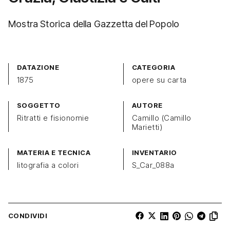
Mostra Storica della Gazzetta del Popolo
DATAZIONE
CATEGORIA
1875
opere su carta
SOGGETTO
AUTORE
Ritratti e fisionomie
Camillo (Camillo
Marietti)
MATERIA E TECNICA
INVENTARIO
litografia a colori
S_Car_088a
CONDIVIDI