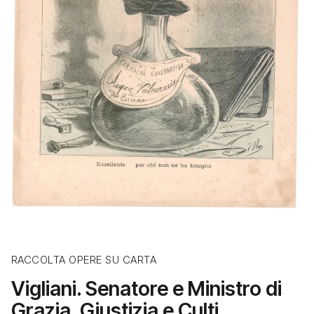
RACCOLTA OPERE SU CARTA
Vigliani. Senatore e Ministro di
Grazia, Giustizia e Culti