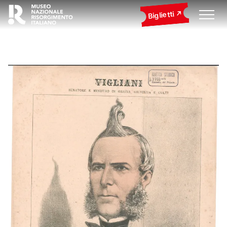
Biglietti