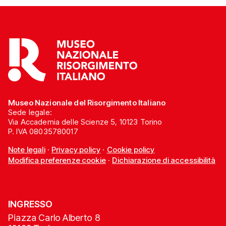
Museo Nazionale del Risorgimento Italiano
Sede legale:
Via Accademia delle Scienze 5, 10123 Torino
P. IVA 08035780017
Note legali
·
Privacy policy
·
Cookie policy
Modifica preferenze cookie
·
Dichiarazione di accessibilità
INGRESSO
Piazza Carlo Alberto 8