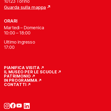
10123 Torino
Guarda sulla mappa
ORARI
Martedì – Domenica
10:00 – 18:00
Ultimo ingresso
17:00
PIANIFICA VISITA
IL MUSEO PER LE SCUOLE
PATRIMONIO
IN PROGRAMMA
CONTATTI