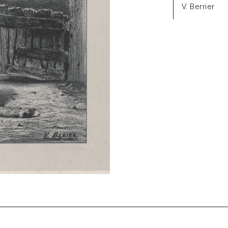
V. Berrier