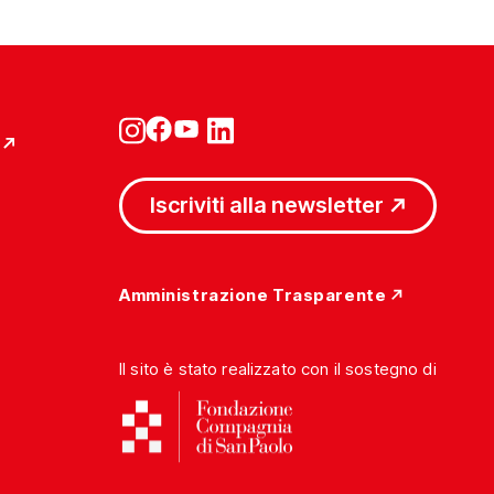
Iscriviti alla newsletter
Amministrazione Trasparente
Il sito è stato realizzato con il sostegno di