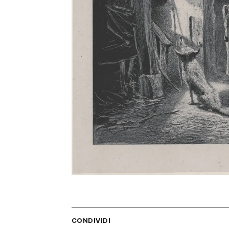
CONDIVIDI