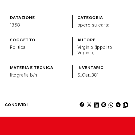
DATAZIONE
CATEGORIA
1858
opere su carta
SOGGETTO
AUTORE
Politica
Virginio (Ippolito
Virginio)
MATERIA E TECNICA
INVENTARIO
litografia b/n
S_Car_381
CONDIVIDI