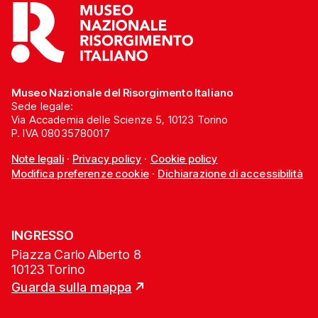
Museo Nazionale del Risorgimento Italiano
Sede legale:
Via Accademia delle Scienze 5, 10123 Torino
P. IVA 08035780017
Note legali
·
Privacy policy
·
Cookie policy
Modifica preferenze cookie
·
Dichiarazione di accessibilità
INGRESSO
Piazza Carlo Alberto 8
10123 Torino
Guarda sulla mappa