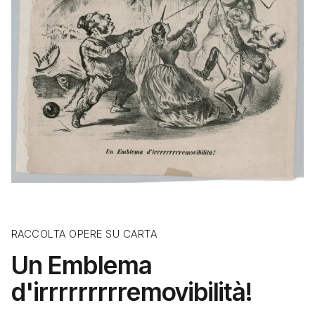
RACCOLTA OPERE SU CARTA
Un Emblema
d'irrrrrrrrremovibilità!