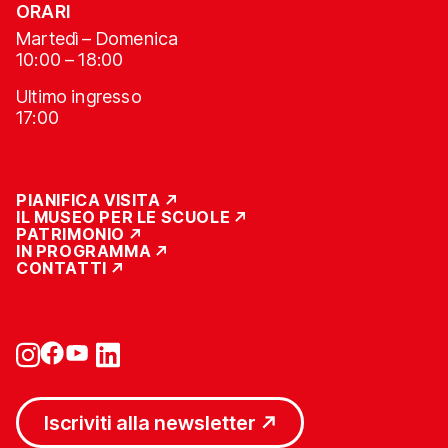
ORARI
Martedì – Domenica
10:00 – 18:00
Ultimo ingresso
17:00
PIANIFICA VISITA
IL MUSEO PER LE SCUOLE
PATRIMONIO
IN PROGRAMMA
CONTATTI
Iscriviti alla newsletter