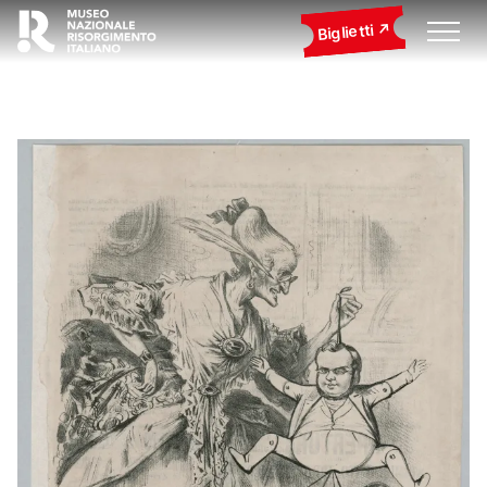
Biglietti