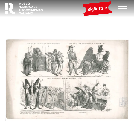
Biglietti