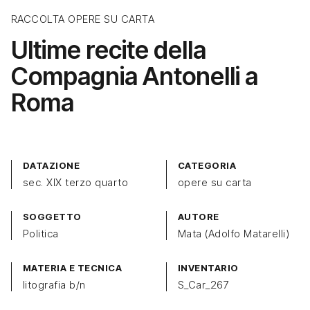
RACCOLTA OPERE SU CARTA
Ultime recite della
Compagnia Antonelli a
Roma
DATAZIONE
CATEGORIA
sec. XIX terzo quarto
opere su carta
SOGGETTO
AUTORE
Politica
Mata (Adolfo Matarelli)
MATERIA E TECNICA
INVENTARIO
litografia b/n
S_Car_267