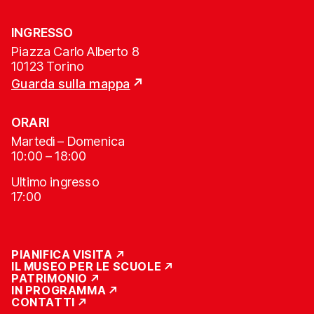
INGRESSO
Piazza Carlo Alberto 8
10123 Torino
Guarda sulla mappa
ORARI
Martedì – Domenica
10:00 – 18:00
Ultimo ingresso
17:00
PIANIFICA VISITA
IL MUSEO PER LE SCUOLE
PATRIMONIO
IN PROGRAMMA
CONTATTI