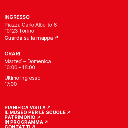
INGRESSO
Piazza Carlo Alberto 8
10123 Torino
Guarda sulla mappa
ORARI
Martedì – Domenica
10:00 – 18:00
Ultimo ingresso
17:00
PIANIFICA VISITA
IL MUSEO PER LE SCUOLE
PATRIMONIO
IN PROGRAMMA
CONTATTI