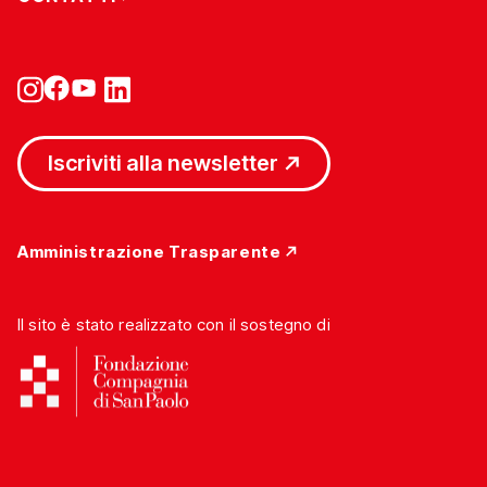
Iscriviti alla newsletter
Amministrazione Trasparente
Il sito è stato realizzato con il sostegno di