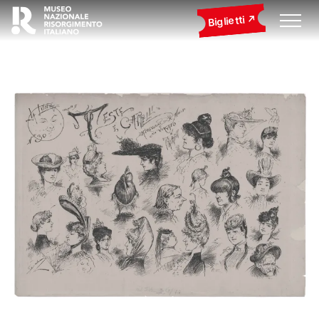
Biglietti