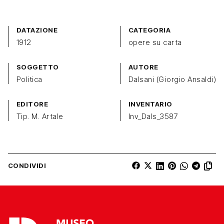
DATAZIONE
CATEGORIA
1912
opere su carta
SOGGETTO
AUTORE
Politica
Dalsani (Giorgio Ansaldi)
EDITORE
INVENTARIO
Tip. M. Artale
Inv_Dals_3587
CONDIVIDI