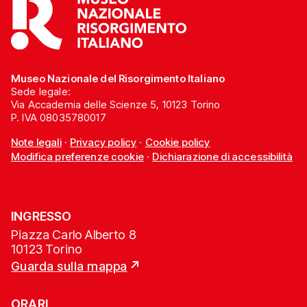
Museo Nazionale del Risorgimento Italiano
Sede legale:
Via Accademia delle Scienze 5, 10123 Torino
P. IVA 08035780017
Note legali
·
Privacy policy
·
Cookie policy
Modifica preferenze cookie
·
Dichiarazione di accessibilità
INGRESSO
Piazza Carlo Alberto 8
10123 Torino
Guarda sulla mappa
ORARI