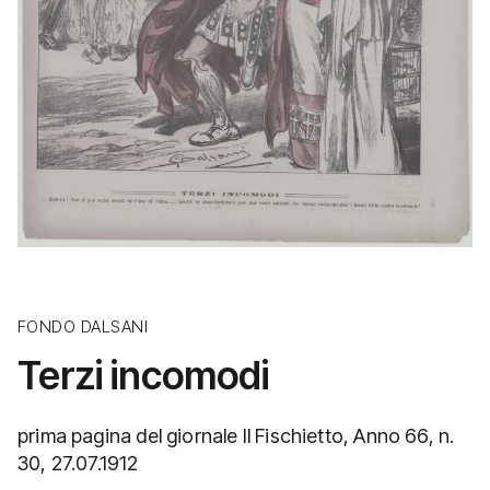
FONDO DALSANI
Terzi incomodi
prima pagina del giornale Il Fischietto, Anno 66, n.
30, 27.07.1912