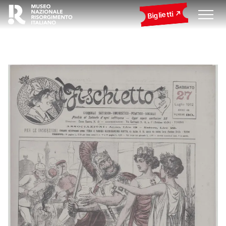
Biglietti