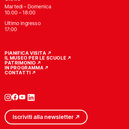
Martedì – Domenica
10:00 – 18:00
Ultimo ingresso
17:00
PIANIFICA VISITA
IL MUSEO PER LE SCUOLE
PATRIMONIO
IN PROGRAMMA
CONTATTI
Iscriviti alla newsletter