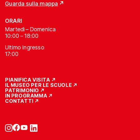
Guarda sulla mappa
ORARI
Martedì – Domenica
10:00 – 18:00
Ultimo ingresso
17:00
PIANIFICA VISITA
IL MUSEO PER LE SCUOLE
PATRIMONIO
IN PROGRAMMA
CONTATTI