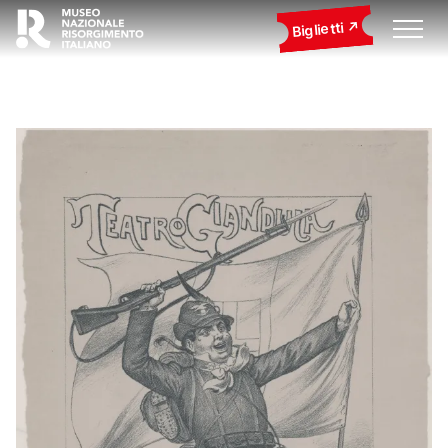
Biglietti