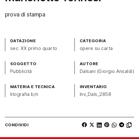
prova di stampa
DATAZIONE
CATEGORIA
sec. XX primo quarto
opere su carta
SOGGETTO
AUTORE
Pubblicità
Dalsani (Giorgio Ansaldi)
MATERIA E TECNICA
INVENTARIO
litografia b/n
Inv_Dals_2858
CONDIVIDI