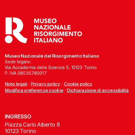
Museo Nazionale del Risorgimento Italiano
Sede legale:
Via Accademia delle Scienze 5, 10123 Torino
P. IVA 08035780017
Note legali
·
Privacy policy
·
Cookie policy
Modifica preferenze cookie
·
Dichiarazione di accessibilità
INGRESSO
Piazza Carlo Alberto 8
10123 Torino