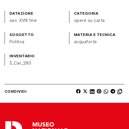
DATAZIONE
CATEGORIA
sec. XVIII fine
opere su carta
SOGGETTO
MATERIA E TECNICA
Politica
acquaforte
INVENTARIO
S_Car_280
CONDIVIDI