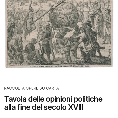
RACCOLTA OPERE SU CARTA
Tavola delle opinioni politiche
alla fine del secolo XVIII