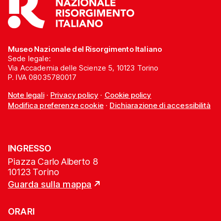
Museo Nazionale del Risorgimento Italiano
Sede legale:
Via Accademia delle Scienze 5, 10123 Torino
P. IVA 08035780017
Note legali
·
Privacy policy
·
Cookie policy
Modifica preferenze cookie
·
Dichiarazione di accessibilità
INGRESSO
Piazza Carlo Alberto 8
10123 Torino
Guarda sulla mappa
ORARI