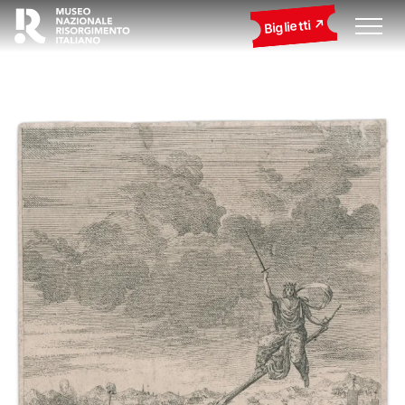
Biglietti