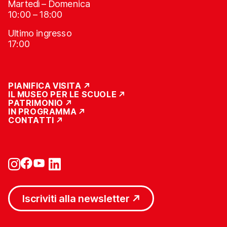
Martedì – Domenica
10:00 – 18:00
Ultimo ingresso
17:00
PIANIFICA VISITA
IL MUSEO PER LE SCUOLE
PATRIMONIO
IN PROGRAMMA
CONTATTI
Iscriviti alla newsletter