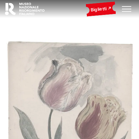
Biglietti