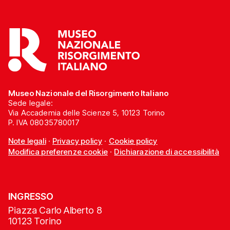
Museo Nazionale del Risorgimento Italiano
Sede legale:
Via Accademia delle Scienze 5, 10123 Torino
P. IVA 08035780017
Note legali
·
Privacy policy
·
Cookie policy
Modifica preferenze cookie
·
Dichiarazione di accessibilità
INGRESSO
Piazza Carlo Alberto 8
10123 Torino