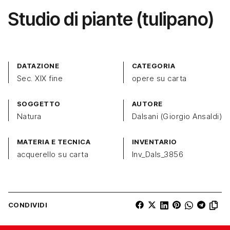
Studio di piante (tulipano)
DATAZIONE
CATEGORIA
Sec. XIX fine
opere su carta
SOGGETTO
AUTORE
Natura
Dalsani (Giorgio Ansaldi)
MATERIA E TECNICA
INVENTARIO
acquerello su carta
Inv_Dals_3856
CONDIVIDI