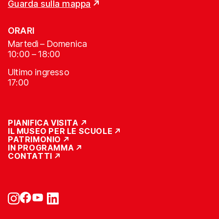
Guarda sulla mappa
ORARI
Martedì – Domenica
10:00 – 18:00
Ultimo ingresso
17:00
PIANIFICA VISITA
IL MUSEO PER LE SCUOLE
PATRIMONIO
IN PROGRAMMA
CONTATTI