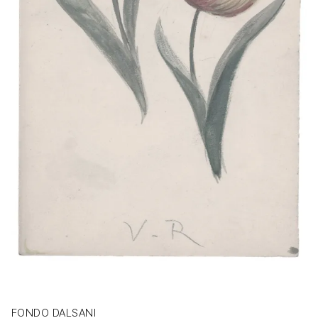
FONDO DALSANI