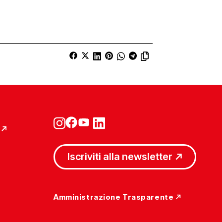
Iscriviti alla newsletter
Amministrazione Trasparente