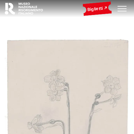
Biglietti