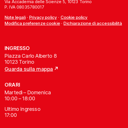
Via Accademia delle Scienze 5, 10123 Torino
P. IVA 08035780017
Note legali
·
Privacy policy
·
Cookie policy
Modifica preferenze cookie
·
Dichiarazione di accessibilità
INGRESSO
Piazza Carlo Alberto 8
10123 Torino
Guarda sulla mappa
ORARI
Martedì – Domenica
10:00 – 18:00
Ultimo ingresso
17:00