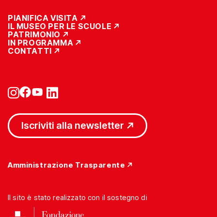
PIANIFICA VISITA
IL MUSEO PER LE SCUOLE
PATRIMONIO
IN PROGRAMMA
CONTATTI
Iscriviti alla newsletter
Amministrazione Trasparente
Il sito è stato realizzato con il sostegno di