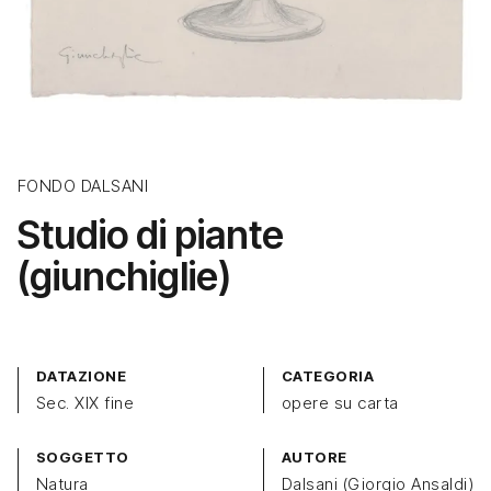
FONDO DALSANI
Studio di piante
(giunchiglie)
DATAZIONE
CATEGORIA
Sec. XIX fine
opere su carta
SOGGETTO
AUTORE
Natura
Dalsani (Giorgio Ansaldi)