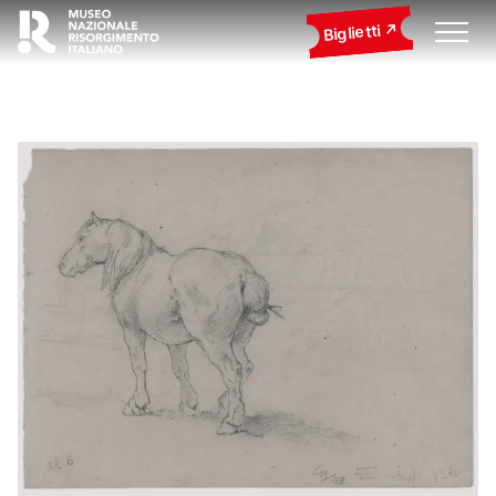
Biglietti