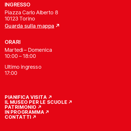
INGRESSO
Piazza Carlo Alberto 8
10123 Torino
Guarda sulla mappa
ORARI
Martedì – Domenica
10:00 – 18:00
Ultimo ingresso
17:00
PIANIFICA VISITA
IL MUSEO PER LE SCUOLE
PATRIMONIO
IN PROGRAMMA
CONTATTI