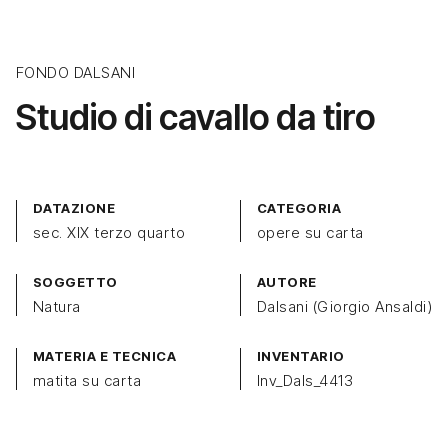
FONDO DALSANI
Studio di cavallo da tiro
DATAZIONE
CATEGORIA
sec. XIX terzo quarto
opere su carta
SOGGETTO
AUTORE
Natura
Dalsani (Giorgio Ansaldi)
MATERIA E TECNICA
INVENTARIO
matita su carta
Inv_Dals_4413