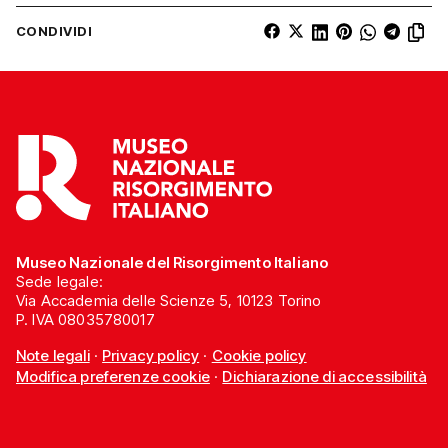
CONDIVIDI
Museo Nazionale del Risorgimento Italiano
Sede legale:
Via Accademia delle Scienze 5, 10123 Torino
P. IVA 08035780017
Note legali
·
Privacy policy
·
Cookie policy
Modifica preferenze cookie
·
Dichiarazione di accessibilità