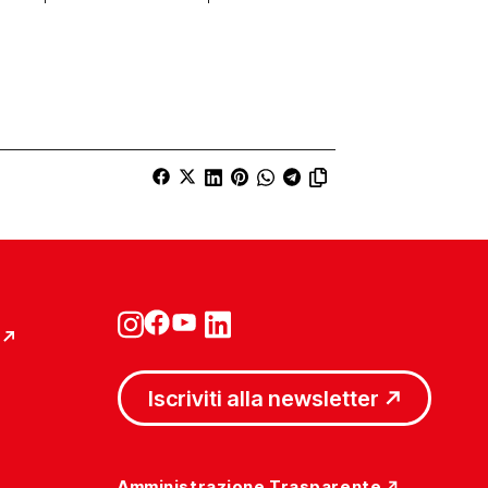
Iscriviti alla newsletter
Amministrazione Trasparente